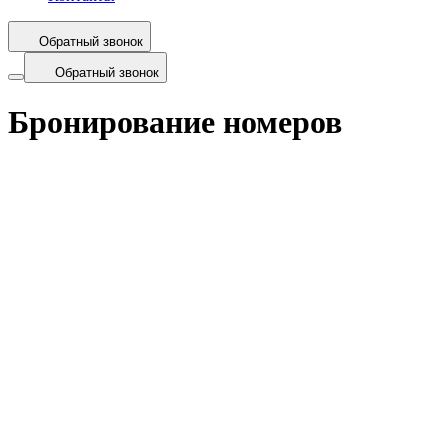
Обратный звонок
Обратный звонок
Бронирование номеров