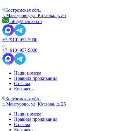
Костромская обл.,
г. Мантурово, ул. Котлова, д. 26
info@2berezki.ru
+7 (910) 957-5000
+7 (910) 957-5000
Наши номера
Правила проживания
Отзывы
Контакты
Костромская обл.,
г. Мантурово, ул. Котлова, д. 26
Наши номера
Правила проживания
Отзывы
Контакты